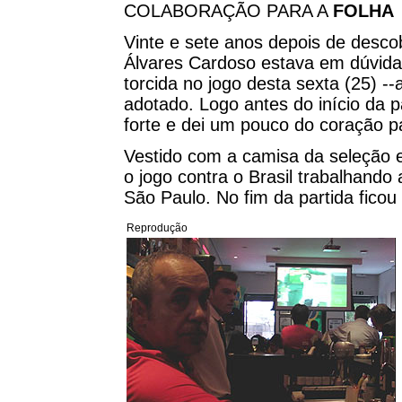
COLABORAÇÃO PARA A
FOLHA
Vinte e sete anos depois de descob
Álvares Cardoso estava em dúvida 
torcida no jogo desta sexta (25) -
adotado. Logo antes do início da p
forte e dei um pouco do coração pa
Vestido com a camisa da seleção 
o jogo contra o Brasil trabalhando
São Paulo. No fim da partida ficou 
Reprodução